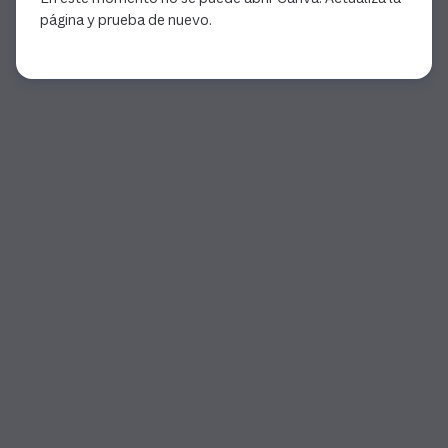
página y prueba de nuevo.